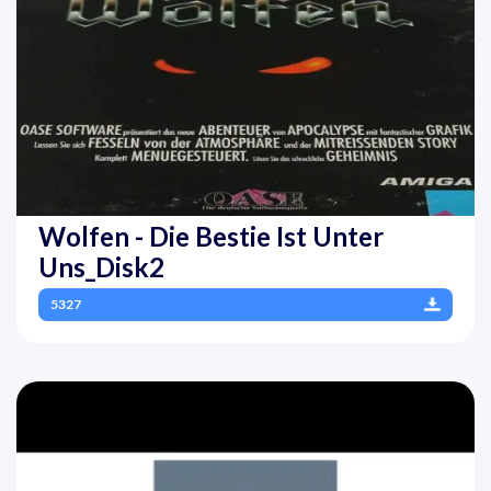
Wolfen - Die Bestie Ist Unter
Uns_Disk2
5327