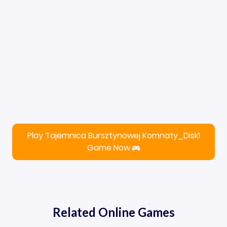
Play Tajemnica Bursztynowej Komnaty_Disk1
Game Now
Related Online Games