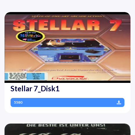
Stellar 7_Disk1
5580