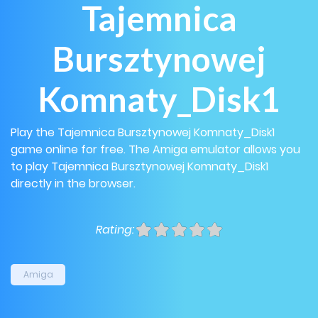
Tajemnica
Bursztynowej
Komnaty_Disk1
Play the Tajemnica Bursztynowej Komnaty_Disk1
game online for free. The Amiga emulator allows you
to play Tajemnica Bursztynowej Komnaty_Disk1
directly in the browser.
Rating:
Amiga