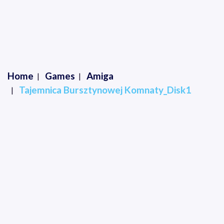
Home
Games
Amiga
Tajemnica Bursztynowej Komnaty_Disk1